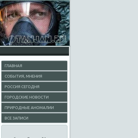
ГЛАВНАЯ
СОБЫТИЯ, МНЕНИЯ
РОССИЯ СЕГОДНЯ
ГОРОДСКИЕ НОВОСТИ
ПРИРОДНЫЕ АНОМАЛИИ
ВСЕ ЗАПИСИ