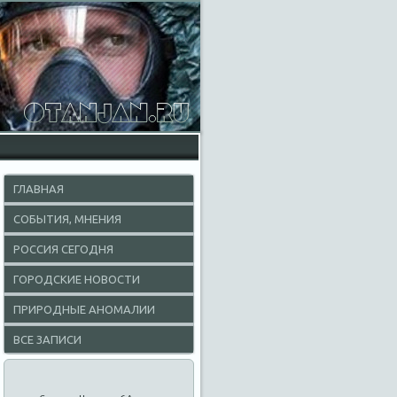
ГЛАВНАЯ
СОБЫТИЯ, МНЕНИЯ
РОССИЯ СЕГОДНЯ
ГОРОДСКИЕ НОВОСТИ
ПРИРОДНЫЕ АНОМАЛИИ
ВСЕ ЗАПИСИ