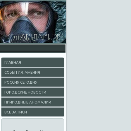
ГЛАВНАЯ
СОБЫТИЯ, МНЕНИЯ
РОССИЯ СЕГОДНЯ
ГОРОДСКИЕ НОВОСТИ
ПРИРОДНЫЕ АНОМАЛИИ
ВСЕ ЗАПИСИ