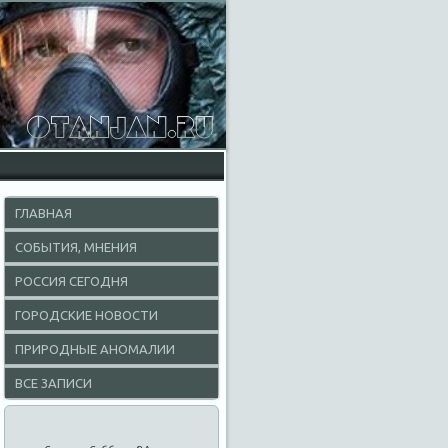
ГЛАВНАЯ
СОБЫТИЯ, МНЕНИЯ
РОССИЯ СЕГОДНЯ
ГОРОДСКИЕ НОВОСТИ
ПРИРОДНЫЕ АНОМАЛИИ
ВСЕ ЗАПИСИ