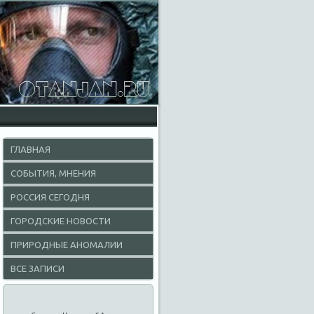
ГЛАВНАЯ
СОБЫТИЯ, МНЕНИЯ
РОССИЯ СЕГОДНЯ
ГОРОДСКИЕ НОВОСТИ
ПРИРОДНЫЕ АНОМАЛИИ
ВСЕ ЗАПИСИ