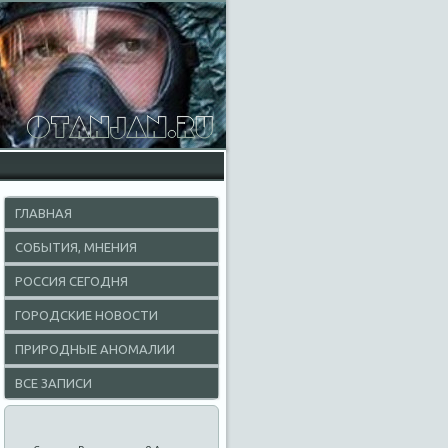
ГЛАВНАЯ
СОБЫТИЯ, МНЕНИЯ
РОССИЯ СЕГОДНЯ
ГОРОДСКИЕ НОВОСТИ
ПРИРОДНЫЕ АНОМАЛИИ
ВСЕ ЗАПИСИ