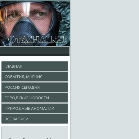
ГЛАВНАЯ
СОБЫТИЯ, МНЕНИЯ
РОССИЯ СЕГОДНЯ
ГОРОДСКИЕ НОВОСТИ
ПРИРОДНЫЕ АНОМАЛИИ
ВСЕ ЗАПИСИ